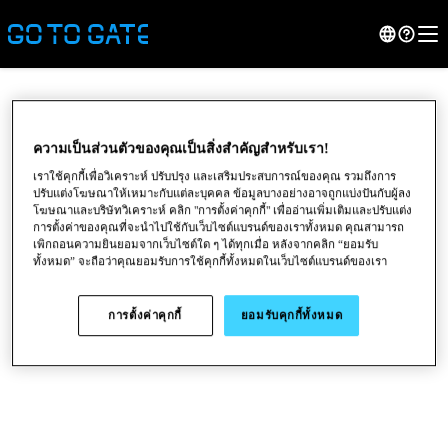
ความเป็นส่วนตัวของคุณเป็นสิ่งสําคัญสำหรับเรา!
เราใช้คุกกี้เพื่อวิเคราะห์ ปรับปรุง และเสริมประสบการณ์ของคุณ รวมถึงการ
ปรับแต่งโฆษณาให้เหมาะกับแต่ละบุคคล ข้อมูลบางอย่างอาจถูกแบ่งปันกับผู้ลง
โฆษณาและบริษัทวิเคราะห์ คลิก "การตั้งค่าคุกกี้" เพื่ออ่านเพิ่มเติมและปรับแต่ง
การตั้งค่าของคุณที่จะนําไปใช้กับเว็บไซต์แบรนด์ของเราทั้งหมด คุณสามารถ
เพิกถอนความยินยอมจากเว็บไซต์ใด ๆ ได้ทุกเมื่อ หลังจากคลิก “ยอมรับ
ทั้งหมด” จะถือว่าคุณยอมรับการใช้คุกกี้ทั้งหมดในเว็บไซต์แบรนด์ของเรา
●
●
●
การตั้งค่าคุกกี้
ยอมรับคุกกี้ทั้งหมด